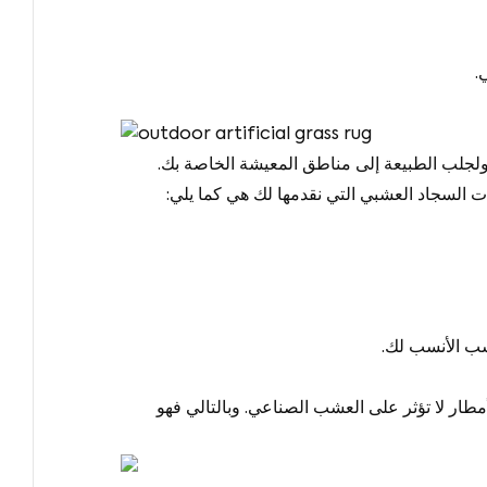
ولجلب الطبيعة إلى مناطق المعيشة الخاصة بك.
لسجاد العشبي التي نقدمها لك هي كما يلي:
شب الأنسب لك.
الطبيعية مثل الثلوج والأمطار لا تؤثر على العشب الصناعي. وبالتالي فهو