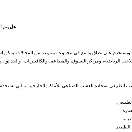
هل يتم 
ويستخدم على نطاق واسع في مجموعة متنوعة من المجالات. يمكن ا
عب الرياضية، ومراكز التسوق، والمطاعم، والكافيتريات، والحدائق، وما
ب الطبيعي. سجادة العشب الصناعي للأماكن الخارجية، والتي تستخدم بأ
لطبيعي.
ضارة.
يانة.
الطبيعية.