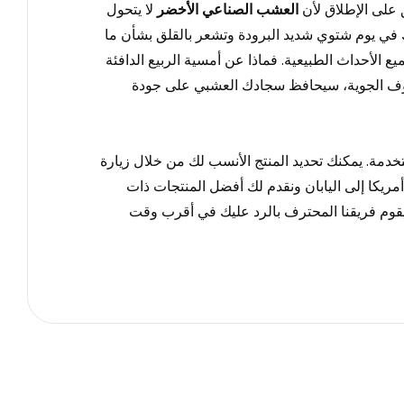
 على الإطلاق لأن
العشب الصناعي الأخضر
لا يتحول
نك في يوم شتوي شديد البرودة وتشعر بالقلق بشأن ما
الأحداث الطبيعية. فماذا عن أمسية الربيع الدافئة
روف الجوية، سيحافظ سجادك العشبي على جودة
دمة. يمكنك تحديد المنتج الأنسب لك من خلال زيارة
أمريكا إلى اليابان ونقدم لك أفضل المنتجات ذات
يقوم فريقنا المحترف بالرد عليك في أقرب وقت