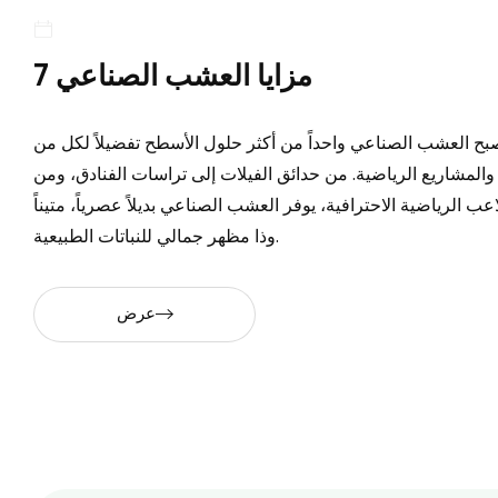
7 مزايا العشب الصناعي
بح العشب الصناعي واحداً من أكثر حلول الأسطح تفضيلاً لكل من
المشاريع الرياضية. من حدائق الفيلات إلى تراسات الفنادق، ومن
 الرياضية الاحترافية، يوفر العشب الصناعي بديلاً عصرياً، متيناً
وذا مظهر جمالي للنباتات الطبيعية.
عرض