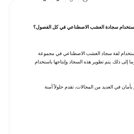
استخدام سجادة العشب الاصطناعي في كل الفصول؟
ستخدام لفة سجاد العشب الاصطناعي في مجموعة
 إلى ذلك. يتم تطوير هذه السجاد وإنتاجها باستخدام
مان في العديد من المجالات، تقدم حلولاً آمنة