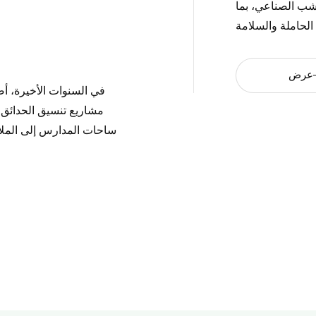
عشب الصناعي، بما
عرض
في السنوات الأخيرة، أص
مشاريع تنسيق الحدائق و
ساحات المدارس إلى الملاعب