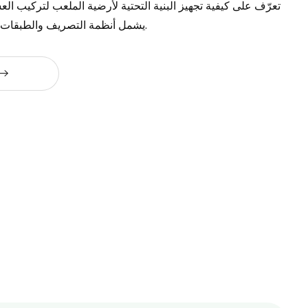
تعرّف على كيفية تجهيز البنية التحتية لأرضية الملعب لتركيب ال
يشمل أنظمة التصريف والطبقات الحاملة والسلامة.