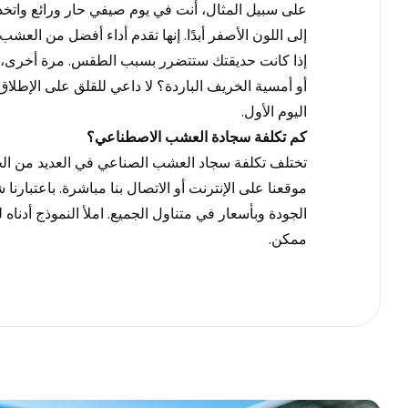
على سبيل المثال، أنت في يوم صيفي حار ورائع واتخذ
إلى اللون الأصفر أبدًا. إنها تقدم أداء أفضل من ال
إذا كانت حديقتك ستتضرر بسبب الطقس. مرة أخرى، لا ت
أو أمسية الخريف الباردة؟ لا داعي للقلق على الإ
اليوم الأول.
كم تكلفة سجادة العشب الاصطناعي؟
تختلف تكلفة سجاد العشب الصناعي في العديد من الجو
موقعنا على الإنترنت أو الاتصال بنا مباشرة. باعتبار
الجودة وبأسعار في متناول الجميع. املأ النموذج أد
ممكن.