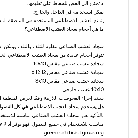
لا تحتاج إلى القص للحفاظ على تقليمها.
يمكن استخدامه في الداخل والخارج.
يتمتع العشب الاصطناعي المستخدم في المنطقة المفتوحة بعمر افتراضي أطول ب
ما هي أحجام سجاد العشب الاصطناعي؟
سجاد العشب الصناعي مقاوم للتلف والتلف ويمكن استخ
تتوفر أحجام عديدة من
سجاد العشب الاصطناعي
الخا
سجادة عشب صناعي مقاس 10x10
سجادة عشب صناعي مقاس 12 x 12
سجادة عشب صناعي مقاس 8x10
10x10 عشب خارجي
سيتم إجراء الفحوصات اللازمة وفقًا لعرض المنطقة 
هل يستخدم سجاد العشب الاصطناعي في كل الفصو
مناسب للاستخدام في جميع الفصول. فهو يوفر أداءً عالي