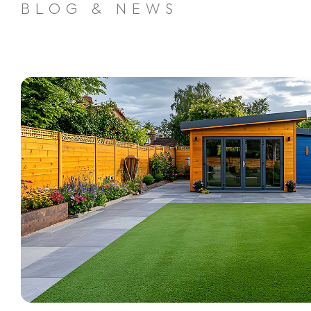
BLOG & NEWS