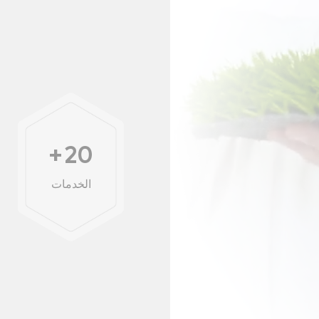
+
20
الخدمات