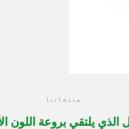
منتجاتنا
 الذي يلتقي بروعة اللون ا