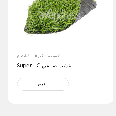
عشب كرة القدم
Super - C عشب صناعي
عرض