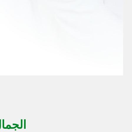
الجمال