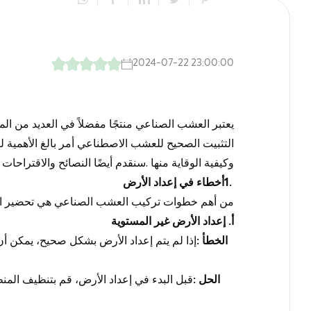
2024-07-22 23:00:00
يعتبر العشب الصناعي منتجًا مفضلاً في العديد من المج
التثبيت الصحيح للعشب الاصطناعي أمر بالغ الأهمي
وكيفية الوقاية منها
.
سنقدم أيضًا النصائح والاقتراحات 
1.
أخطاء في إعداد الأرض
من أهم خطوات تركيب العشب الصناعي هي تحضير ا
أ
.
إعداد الأرض غير المستوية
الخطأ
:
إذا لم يتم إعداد الأرض بشكل صحيح، يمك
الحل
:
قبل البدء في إعداد الأرض، قم بتنظيف المنطق