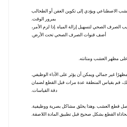
لعشب الاصطناعي ويؤدي إلى تكوين العفن أو الطحالب
بمرور الوقت
.
يب الصرف الصحي لتسهيل إزالة المياه
.
إذا لزم الأمر،
أضف قنوات الصرف الصحي تحت الأرض
.
 على مظهر العشب ومتانته
.
ظهرًا غير جمالي ويمكن أن يؤثر على الأداء الوظيفي
.
ذلك، قم بقياس المنطقة عدة مرات قبل القطع لضمان
دقة القياسات
.
اصل قطع العشب
.
وهذا يخلق مشاكل بصرية ووظيفية
.
حاذاة القطع بشكل صحيح قبل تطبيق المادة اللاصقة
.