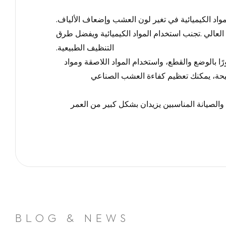
واد الكيميائية في تغير لون العشب وإضعاف الألياف
.
لعالي
.
تجنب استخدام المواد الكيميائية ويفضل طرق
التنظيف الطبيعية
.
رًا بالوضع والقطع، واستخدام المواد اللاصقة ومواد
يحة، يمكنك تعظيم كفاءة العشب الصناعي
والصيانة المناسبين يزيدان بشكل كبير من العمر
BLOG & NEWS