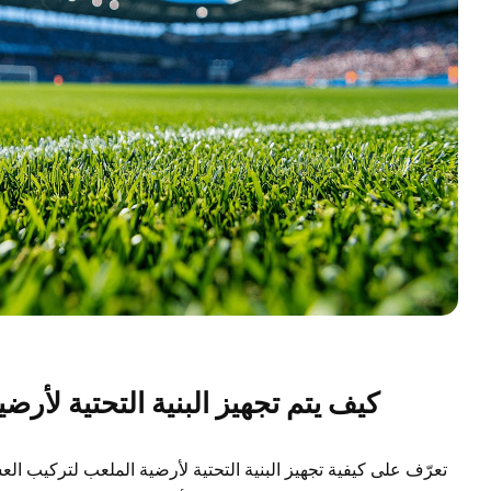
كيف يتم تجهيز البنية التحتية لأرض
تعرّف على كيفية تجهيز البنية التحتية لأرضية الملعب لتركيب ال