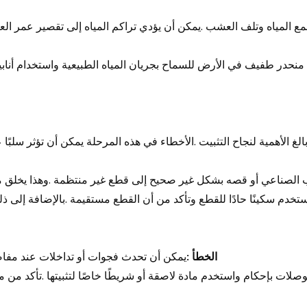
مع المياه وتلف العشب
.
يمكن أن يؤدي تراكم المياه إلى تقصير عمر ا
 منحدر طفيف في الأرض للسماح بجريان المياه الطبيعية واستخدام أناب
 الأهمية لنجاح التثبيت
.
الأخطاء في هذه المرحلة يمكن أن تؤثر سلبًا
 الصناعي أو قصه بشكل غير صحيح إلى قطع غير منتظمة
.
وهذا يخلق م
تخدم سكينًا حادًا للقطع وتأكد من أن القطع مستقيمة
.
بالإضافة إلى 
الخطأ
:
يمكن أن تحدث فجوات أو تداخلات عند مف
وصلات بإحكام واستخدم مادة لاصقة أو شريطًا خاصًا لتثبيتها
.
تأكد من م