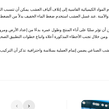
المواد الكيميائية القاسية إلى إتلاف ألياف العشب
.
يمكن أن تتسبب الم
الآمنة
.
عند غسل العشب استخدم ضغط الماء الخفيف بدلاً من الضغط ا
أن تؤثر سلبًا على أداء المنتج وطول عمره
.
بدءًا من إعداد الأرض ومرو
ومن خلال تجنب الأخطاء المذكورة أعلاه واتباع خطوات التطبيق الصح
ب الصناعي يضمن إتمام العملية بسلاسة واحترافية
.
تذكر أن التركيب 