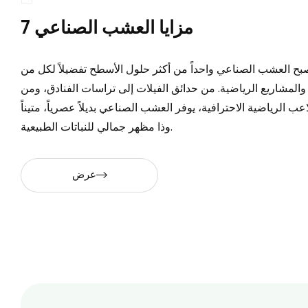
7 مزايا العشب الصناعي
بح العشب الصناعي واحداً من أكثر حلول الأسطح تفضيلاً لكل من
المشاريع الرياضية. من حدائق الفيلات إلى تراسات الفنادق، ومن
 الرياضية الاحترافية، يوفر العشب الصناعي بديلاً عصرياً، متيناً
وذا مظهر جمالي للنباتات الطبيعية.
عرض