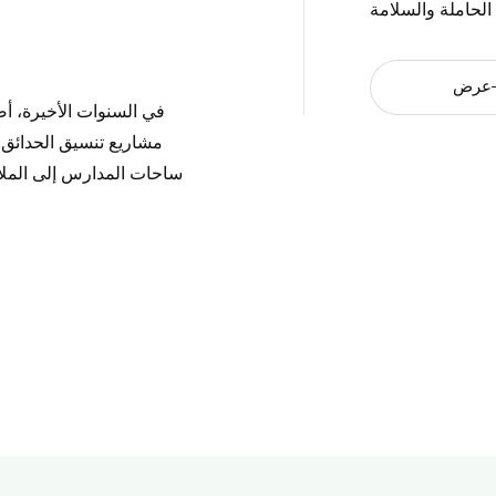
عرض
في السنوات الأخيرة، أص
مشاريع تنسيق الحدائق و
ساحات المدارس إلى الملاعب