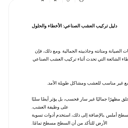
دليل تركيب العشب الصناعي: الأخطاء والحلول
 الصيانة ومتانته وجاذبيته الجمالية
.
ومع ذلك، فإن
اء الشائعة التي تحدث أثناء تركيب العشب الصناعي
 وضع غير مناسب للعشب ومشاكل طويلة الأمد
.
خلق مظهرًا جماليًا غير سار فحسب، بل يؤثر أيضًا سلبًا
على وظيفة العشب
.
ى سطح أملس
.
بالإضافة إلى ذلك، استخدم أدوات تسوية
الأرض للتأكد من أن السطح مسطح تمامًا
.