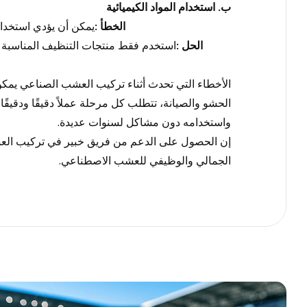
ب
.
استخدام المواد الكيميائية
الخطأ
:
يمكن أن يؤدي استخدام 
الحل
:
استخدم فقط منتجات التنظيف المناسبة و
الأخطاء التي تحدث أثناء تركيب العشب الصناعي يمكن 
الحشو والصيانة، تتطلب كل مرحلة عملاً دقيقًا ودقيقًا
.
واستخدامه دون مشاكل لسنوات عديدة
.
إن الحصول على الدعم من فريق خبير في تركيب العش
الجمالي والوظيفي للعشب الاصطناعي
.