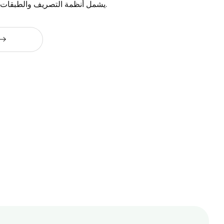
يشمل أنظمة التصريف والطبقات الحاملة والسلامة.