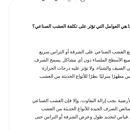
ا هي العوامل التي تؤثر على تكلفة العشب الصناعي؟
 العشب الصناعي على الشرفة أو التراس سريع
يع الأسطح الملساء دون أي مشاكل
.
يسمح الصرف
الصيف والشتاء، ولا تؤثر عليه درجات الحرارة
 مظهرًا منزليًا
.
نظرًا للأنواع الحديثة من العشب
أرضية
.
يجب إزالة التفاوت، وإلا فإن العشب الصناعي
ئص الصرف الجيدة للأنواع الحديثة من
العشب
 قياس لتحديد طول وعرض الشرفة أو التراس حتى