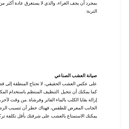
بمجرد أن يجف الغراء، والذي لا يستغرق عادة أكثر م
التربة
:
صيانة العشب الصناعي
على عكس العشب الحقيقي، لا تحتاج المنطقة إلى قصه
كما يمكنك أن تتخيل
.
التنظيف المنتظم باستخدام المك
إزالة بقايا الكلب بالماء الفاتر وفرشاة
.
من وقت لآخر، 
الجانب المعرض للطقس، فهناك خطر أن تتسبب الرطوب
يمكنك الاستمتاع بالعشب على شرفتك بأقل تكلفة
تر