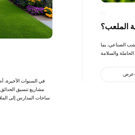
ية الملعب؟
عشب الصناعي، بما
عرض
في السنوات الأخيرة، أص
مشاريع تنسيق الحدائق و
ساحات المدارس إلى الملاعب