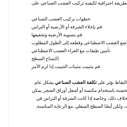
طريقة احترافية لكيفية
تركيب العشب الصناعي على
خطوات تركيب العشب الصناعي:
قم بإخلاء الشرفة أو الأرضية أو التراس.
قم بتسوية الأرضية وتجفيفها.
تأمين طبقات مع الغراء العشب الاصطناعي.
اكتساح السطح.
قم بتثبيت مثبتات التثبيت إذا لزم الأمر.
لنقاط تؤثر على
تكلفة العشب الصناعي
بشكل عام
الخشنة باستخدام مكنسة أو أشعل أوراق الشجر
.
يمكن
خلاف ذلك، وخاصة إذا كانت الشرفة أو التراس في
 ولكن أيضًا السطح السفلي
.
مع الرعاية المناسبة،