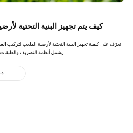
كيف يتم تجهيز البنية التحتية لأرض
تعرّف على كيفية تجهيز البنية التحتية لأرضية الملعب لتركيب ال
يشمل أنظمة التصريف والطبقات الحاملة والسلامة.