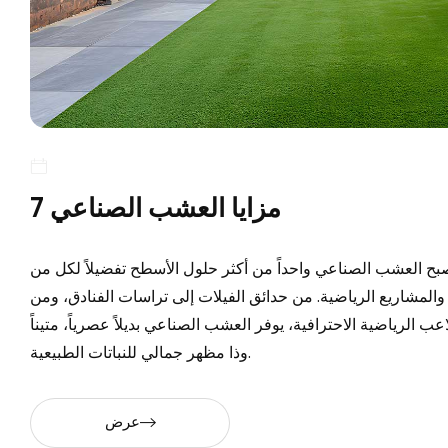
7 مزايا العشب الصناعي
بح العشب الصناعي واحداً من أكثر حلول الأسطح تفضيلاً لكل من
المشاريع الرياضية. من حدائق الفيلات إلى تراسات الفنادق، ومن
 الرياضية الاحترافية، يوفر العشب الصناعي بديلاً عصرياً، متيناً
وذا مظهر جمالي للنباتات الطبيعية.
عرض