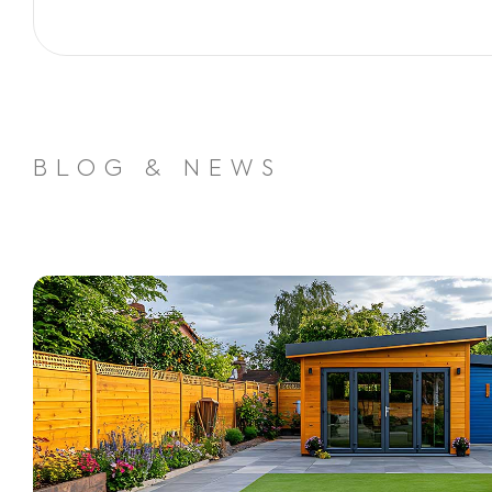
BLOG & NEWS