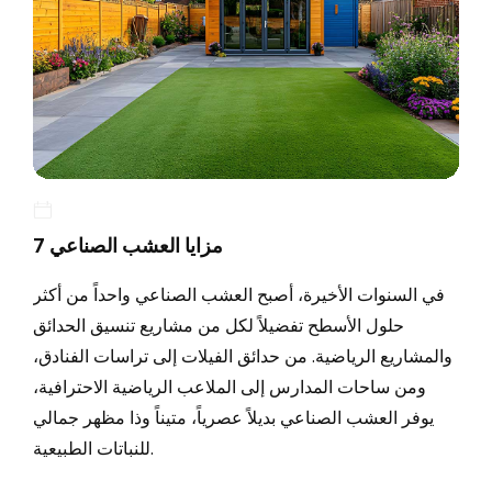
7 مزايا العشب الصناعي
في السنوات الأخيرة، أصبح العشب الصناعي واحداً من أكثر
حلول الأسطح تفضيلاً لكل من مشاريع تنسيق الحدائق
والمشاريع الرياضية. من حدائق الفيلات إلى تراسات الفنادق،
ومن ساحات المدارس إلى الملاعب الرياضية الاحترافية،
يوفر العشب الصناعي بديلاً عصرياً، متيناً وذا مظهر جمالي
للنباتات الطبيعية.