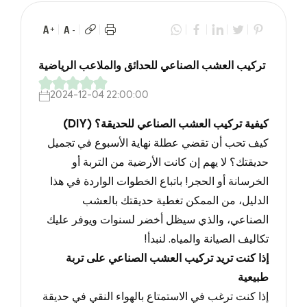
تركيب العشب الصناعي للحدائق والملاعب الرياضية
2024-12-04 22:00:00
كيفية تركيب العشب الصناعي للحديقة؟
(DIY)
كيف تحب أن تقضي عطلة نهاية الأسبوع في تجميل
حديقتك؟ لا يهم إن كانت الأرضية من التربة أو
الخرسانة أو الحجر!
باتباع الخطوات الواردة في هذا
الدليل
، من الممكن تغطية حديقتك بالعشب
الصناعي، والذي سيظل أخضر لسنوات ويوفر عليك
تكاليف الصيانة والمياه.
لنبدأ
!
إذا كنت تريد تركيب العشب الصناعي على تربة
طبيعية
إذا كنت ترغب في الاستمتاع بالهواء النقي في حديقة