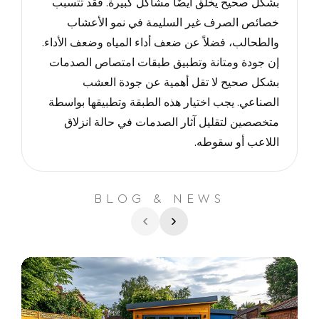
بشكل صحيح يخلق أيضًا مشاكل كبيرة.
فقد تتسبب
خصائص الصرف غير السليمة في نمو الأعشاب
والطحالب
، فضلاً عن ضعف أداء المياه وضعف الأداء.
إن جودة ومتانة وتطبيق طبقات امتصاص الصدمات
بشكل صحيح لا تقل أهمية عن جودة العشب
الصناعي.
يجب اختيار هذه الطبقة وتطبيقها بواسطة
متخصصين لتقليل آثار الصدمات في حالة انزلاق
اللاعب أو سقوطه
.
BLOG & NEWS