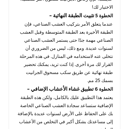
الاختيار لك
!
- تثبيت الطبقة النهائية
الخطوة
5
عندما يتعلق الأمر بتركيب العشب الصناعي، فإن
الطبقة الأخيرة بعد الطبقة المتوسطة وقبل العشب
الصناعي مهمة جدًا حتى يستمر العشب الصناعي
لسنوات عديدة.
ومع ذلك
، ليس من الضروري أن
نتخلى عنه لاستخدامه في المنازل.
في هذه المرحلة
القرار لك مرة أخرى
.
إذا كنت تريد
، يمكنك تحضير
طبقة نهائية عن طريق سكب مسحوق الجرانيت
بسمك 25
مم
.
- تطبيق غشاء الأعشاب الإضافي
الخطوة
6
يعتمد هذا التطبيق عليك بالكامل، ولكن هذه الطبقة
الإضافية ستساعد سجادة العشب الصناعي الخاصة
بك على الحفاظ على الأرض لسنوات عديدة بالإضافة
إلى مساعدتك بشكل أكبر في التخلص من الأعشاب