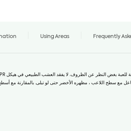
المظهر الطبيعي
mation
Using Areas
Frequently Ask
ة للعبة بغض النظر عن الظروف. لا يفقد العشب الطبيعي في هيكل
 PR
اعل مع سطح اللاعب ، مظهره الأخضر حتى لو تبلى. بالمقارنة مع أسط