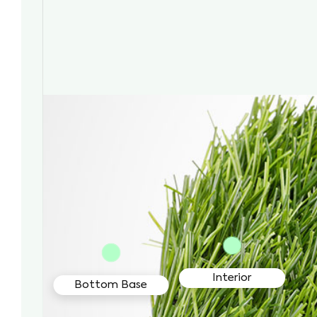
Interior
Bottom Base