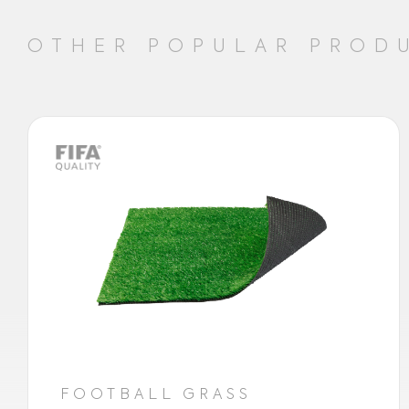
OTHER POPULAR PROD
FOOTBALL GRASS