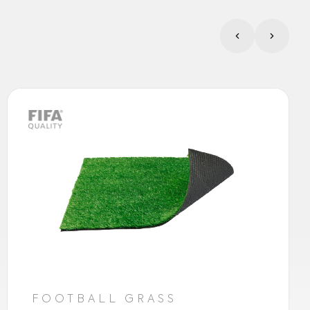
FOOTBALL GRASS