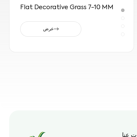
Flat Decorative Grass 7-10 MM
عرض
ت عنا