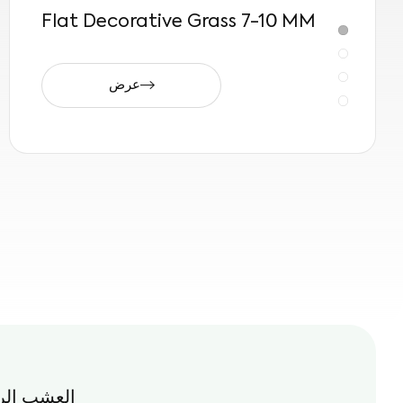
Flat Decorative Grass 7-10 MM
عرض
العشب الر