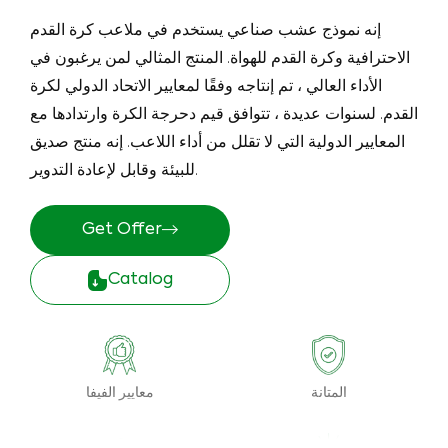
إنه نموذج عشب صناعي يستخدم في ملاعب كرة القدم
الاحترافية وكرة القدم للهواة. المنتج المثالي لمن يرغبون في
الأداء العالي ، تم إنتاجه وفقًا لمعايير الاتحاد الدولي لكرة
القدم. لسنوات عديدة ، تتوافق قيم دحرجة الكرة وارتدادها مع
المعايير الدولية التي لا تقلل من أداء اللاعب. إنه منتج صديق
للبيئة وقابل لإعادة التدوير.
Get Offer
Catalog
المتانة
معايير الفيفا