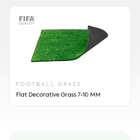
FOOTBALL GRASS
Flat Decorative Grass 7-10 MM