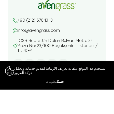
+90 (212) 678 13 13
info@avengrass.com
IOSB Bedrettin Dalan Bulvarı Metro 34
Plaza No: 23/100 Başakşehir – Istanbul /
TURKEY
يستخدم هذا الموقع ملفات تعريف الارتباط لتقديم خدماته وتحليل
حركة المرور.
👍
حسنًا
معلومات
.
Integral Group
Avengrass هي علامة تجارية تابعة لـ