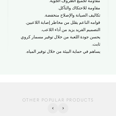
مقاومة لجميع الظروف الجوية.
مقاومة للاحتكاك والتآكل.
تكاليف الصيانة والإصلاح منخفضة.
قوامه الناعم يقلل من مخاطر إصابة اللاعبين.
التصميم الفريد يزيد من أداء اللاعب.
يحسن جودة اللعبة من خلال توفير مسمار كروي
ثابت.
يساهم في حماية البيئة من خلال توفير المياه.
OTHER POPULAR PRODUCTS