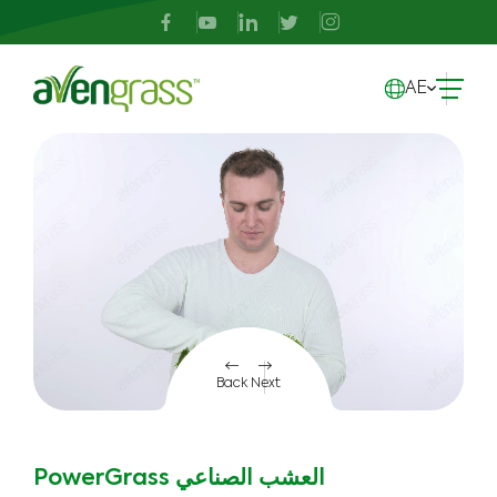
AE
Back
Next
PowerGrass العشب الصناعي