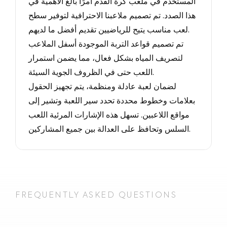
المستخدم في ملعب كرة القدم أمرًا بالغ الأهمية في
هذا الصدد. تم تصميم ملاعبنا الاحترافية لتوفير سطح
لعب مناسب يتيح للرياضيين تقديم أفضل ما لديهم.
تم تصميم قواعد التربة الموجودة أسفل الملاعب
لتصريف المياه بشكل فعال، مما يضمن استمرار
اللعب حتى في الظروف الجوية السيئة.
لضمان لعبة عادلة ومنظمة، يتم تجهيز الحقول
بعلامات وخطوط محددة تحدد سير اللعبة وتشير إلى
مواقع اللاعبين. تسهل هذه الإشارات المرئية اللعب
السلس وتحافظ على العدالة بين جميع المشاركين.
FREQUENTLY ASKED QUESTIONS