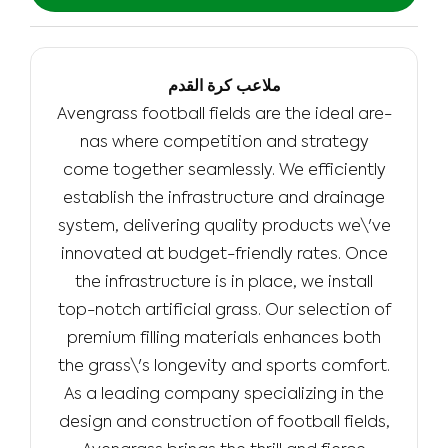
ملاعب كرة القدم
Avengrass football fie­lds are the ideal are­
nas where competition and strate­gy
come together se­amlessly. We efficiently
establish the infrastructure and drainage
system, delivering quality products we\'ve
innovated at budget-friendly rates. Once
the infrastructure is in place, we install
top-notch artificial grass. Our selection of
premium filling materials enhances both
the grass\'s longevity and sports comfort.
As a leading company specializing in the
de­sign and construction of football fields,