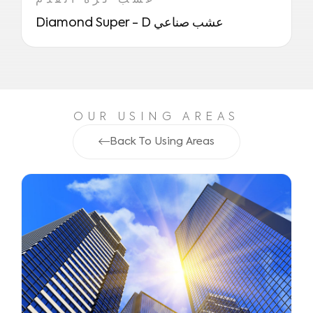
عشب كرة القدم
Diamond Super - D عشب صناعي
OUR USING AREAS
Back To Using Areas