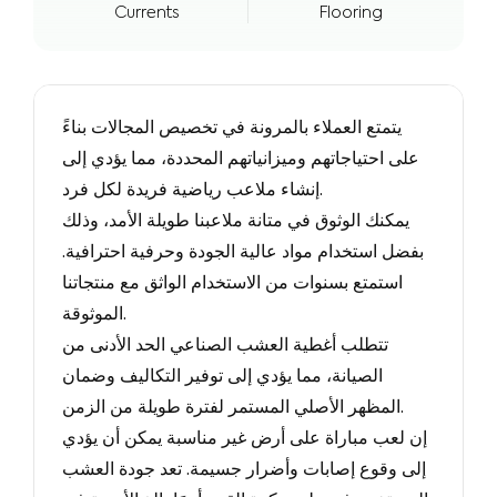
Currents
Flooring
يتمتع العملاء بالمرونة في تخصيص المجالات بناءً
على احتياجاتهم وميزانياتهم المحددة، مما يؤدي إلى
إنشاء ملاعب رياضية فريدة لكل فرد.
يمكنك الوثوق في متانة ملاعبنا طويلة الأمد، وذلك
بفضل استخدام مواد عالية الجودة وحرفية احترافية.
استمتع بسنوات من الاستخدام الواثق مع منتجاتنا
الموثوقة.
تتطلب أغطية العشب الصناعي الحد الأدنى من
الصيانة، مما يؤدي إلى توفير التكاليف وضمان
المظهر الأصلي المستمر لفترة طويلة من الزمن.
إن لعب مباراة على أرض غير مناسبة يمكن أن يؤدي
إلى وقوع إصابات وأضرار جسيمة. تعد جودة العشب