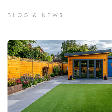
BLOG & NEWS