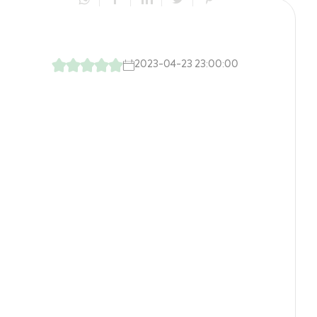
2023-04-23 23:00:00