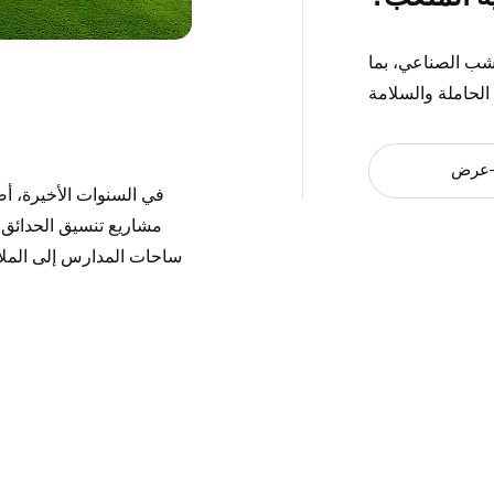
عشب الصناعي، بما
عرض
في السنوات الأخيرة، أص
مشاريع تنسيق الحدائق و
ساحات المدارس إلى الملاعب