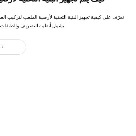
تعرّف على كيفية تجهيز البنية التحتية لأرضية الملعب لتركيب ال
يشمل أنظمة التصريف والطبقات الحاملة والسلامة.