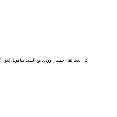
كان لدينا لقاء حميمي وودي مع السيد صامويل إيتو ، أحد