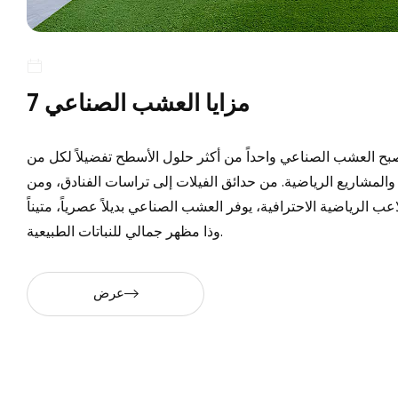
7 مزايا العشب الصناعي
بح العشب الصناعي واحداً من أكثر حلول الأسطح تفضيلاً لكل من
المشاريع الرياضية. من حدائق الفيلات إلى تراسات الفنادق، ومن
 الرياضية الاحترافية، يوفر العشب الصناعي بديلاً عصرياً، متيناً
وذا مظهر جمالي للنباتات الطبيعية.
عرض