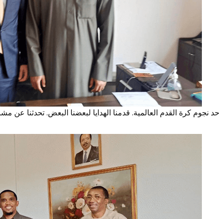
 نجوم كرة القدم العالمية. قدمنا ​​الهدايا لبعضنا البعض. تحدثنا عن مش