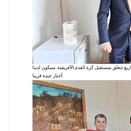
اريع تتعلق بمستقبل كرة القدم الأفريقية. سيكون لدينا
أخبار جيدة قريبا.