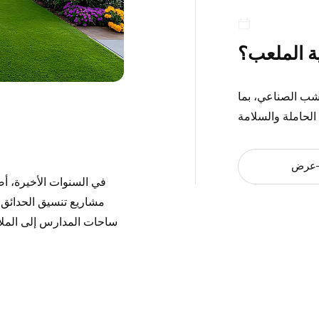
ية الملعب؟
عشب الصناعي، بما
عرض
في السنوات الأخيرة، أص
مشاريع تنسيق الحدائق و
ساحات المدارس إلى الملاعب