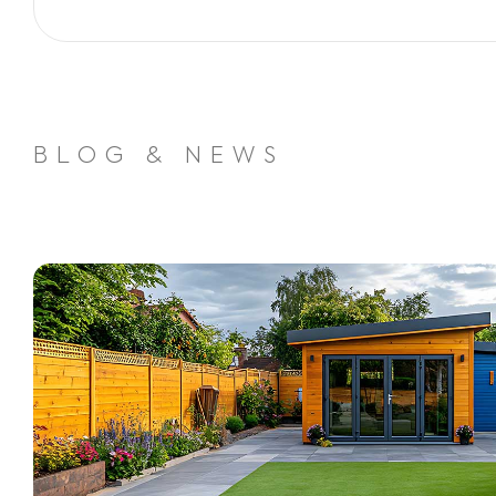
BLOG & NEWS