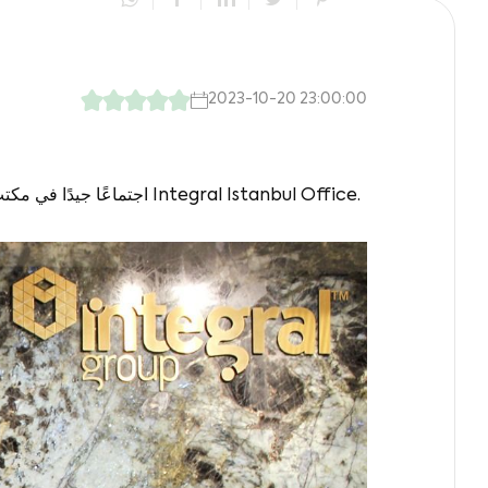
2023-10-20 23:00:00