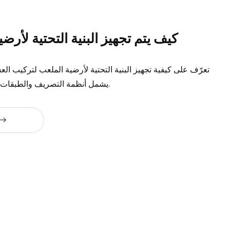
كيف يتم تجهيز البنية التحتية لأرض
تعرّف على كيفية تجهيز البنية التحتية لأرضية الملعب لتركيب ال
يشمل أنظمة التصريف والطبقات الحاملة والسلامة.