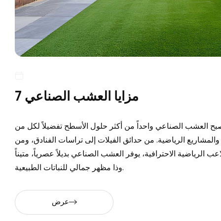
7 مزايا العشب الصناعي
بح العشب الصناعي واحداً من أكثر حلول الأسطح تفضيلاً لكل من
المشاريع الرياضية. من حدائق الفيلات إلى تراسات الفنادق، ومن
 الرياضية الاحترافية، يوفر العشب الصناعي بديلاً عصرياً، متيناً
وذا مظهر جمالي للنباتات الطبيعية.
عرض